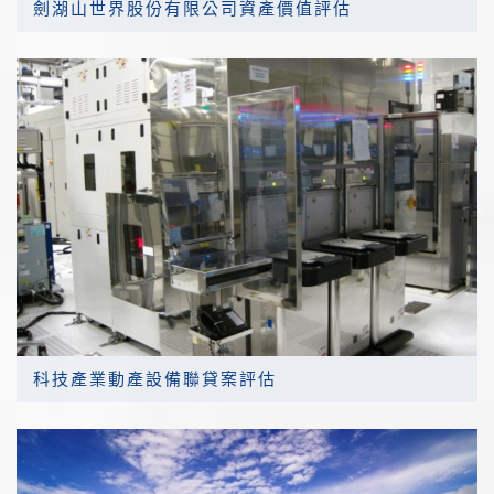
劍湖山世界股份有限公司資產價值評估
科技產業動產設備聯貸案評估