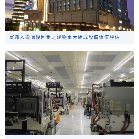
富邦人壽購後回租之建物重大組成設備價值評估