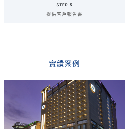
STEP 5
提供客戶報告書
實績案例