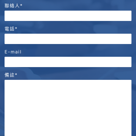
聯絡人*
電話*
E-mail
備註*