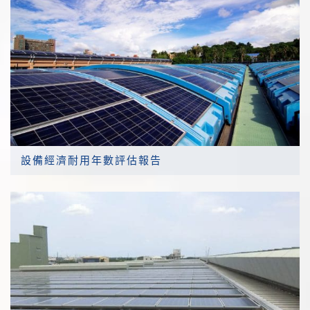
設備經濟耐用年數評估報告