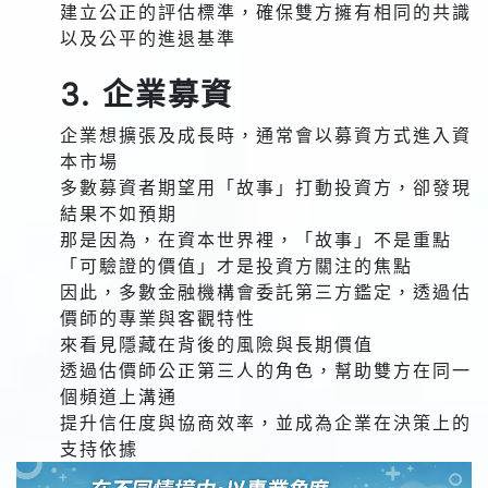
建立公正的評估標準，確保雙方擁有相同的共識
以及公平的進退基準
3. 企業募資
企業想擴張及成長時，通常會以募資方式進入資
本市場
多數募資者期望用「故事」打動投資方，卻發現
結果不如預期
那是因為，在資本世界裡，「故事」不是重點
「可驗證的價值」才是投資方關注的焦點
因此，多數金融機構會委託第三方鑑定，透過估
價師的專業與客觀特性
來看見隱藏在背後的風險與長期價值
透過估價師公正第三人的角色，幫助雙方在同一
個頻道上溝通
提升信任度與協商效率，並成為企業在決策上的
支持依據