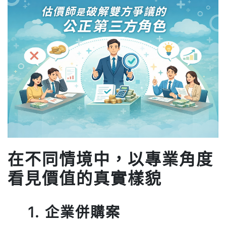
在不同情境中，以專業角度
看見價值的真實樣貌
1. 企業併購案