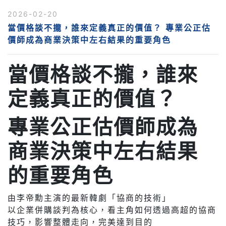
2026-02-20
當價格談不攏，誰來定義真正的價值？ 專業公正估
價師成為商業決策中左右結果的重要角色
當價格談不攏，誰來
定義真正的價值？
專業公正估價師成為
商業決策中左右結果
的重要角色
由李帝勳主演的最新韓劇「協商的技術」
以企業併購談判為核心，看主角如何透過高超的協商
技巧，影響整體走向，完美達到目的