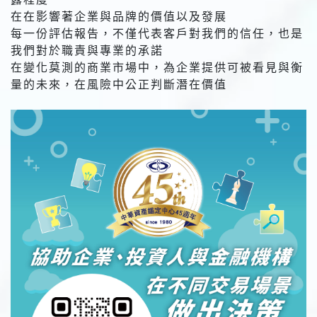
在在影響著企業與品牌的價值以及發展
每一份評估報告，不僅代表客戶對我們的信任，也是
我們對於職責與專業的承諾
在變化莫測的商業市場中，為企業提供可被看見與衡
量的未來，在風險中公正判斷潛在價值