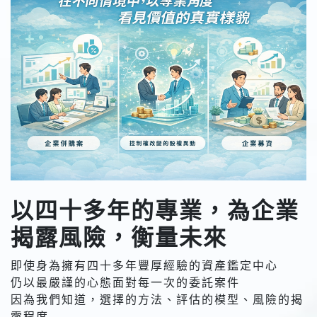
以四十多年的專業，為企業
揭露風險，衡量未來
即使身為擁有四十多年豐厚經驗的資產鑑定中心
仍以最嚴謹的心態面對每一次的委託案件
因為我們知道，選擇的方法、評估的模型、風險的揭
露程度