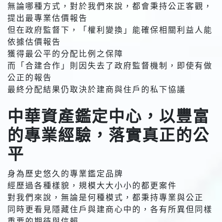
無論哪種方式，對於我們來說，都會秉持公正客觀，
提出最專業估價報告
但在政府監督下，「權利變換」能確保相關利益人能
依據估價報告
獲得最公平的分配比例之保障
而「合建合作」則因失去了政府監督機制，即使有做
公正的報告
最終分配結果仍取決於建商與住戶的私下協議
中華資產鑑定中心，以豐富
的專業經驗，落實真正的公
平
身為歷史悠久的專業鑑定品牌
經歷過各種樣貌，規模大大小小的都更案件
對我們來說，無論是何種模式，都秉持專業與公正
同時更看見隱藏住戶與建商心中的，各有所異但同樣
重要的期待與信賴