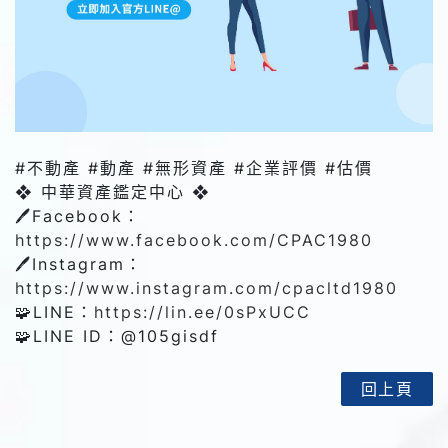
#不動產 #動產 #無形資產 #企業評價 #估價
❖ 中華資產鑑定中心 ❖
🖊️Facebook：
https://www.facebook.com/CPAC1980
🖊️Instagram：
https://www.instagram.com/cpacltd1980
🧩LINE：
https://lin.ee/0sPxUCC
🧩LINE ID：@‌105gisdf
回上頁