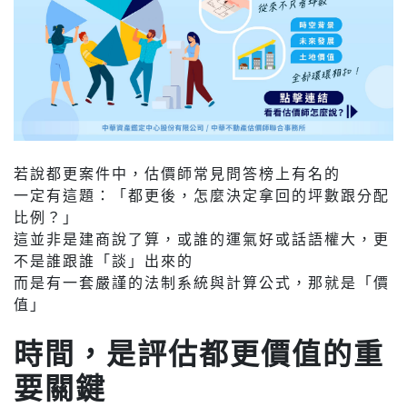
若說都更案件中，估價師常見問答榜上有名的
一定有這題：「都更後，怎麼決定拿回的坪數跟分配
比例？」
這並非是建商說了算，或誰的運氣好或話語權大，更
不是誰跟誰「談」出來的
而是有一套嚴謹的法制系統與計算公式，那就是「價
值」
時間，是評估都更價值的重
要關鍵