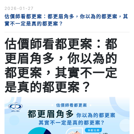
2026-01-27
估價師看都更案：都更眉角多，你以為的都更案，其
實不一定是真的都更案？
估價師看都更案：都
更眉角多，你以為的
都更案，其實不一定
是真的都更案？