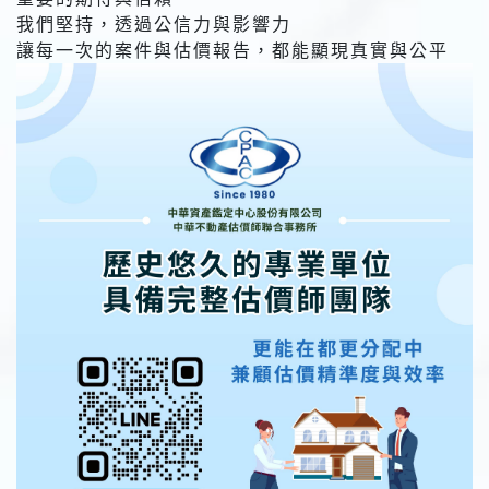
我們堅持，透過公信力與影響力
讓每一次的案件與估價報告，都能顯現真實與公平