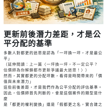
更新前後潛力差距，才是公
平分配的基準
多數人對都更的迷思是認為「一坪換一坪，才是最公
平」
（延伸閱讀：上一篇〈一坪換一坪，不一定公平？
估價師為你解鎖都市更新爭議最大迷思！〉）
然而，其實都更的分配坪數，看得是時間帶來的「價
值與未來潛力」
這些前後差距，才是我們作為公平分配的評估基準。
因此，估價師首先判斷的，會是這個案件的類型是什
麼
是「都更的權利變換」還是「假都更之名，實合建之