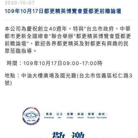
2020-10-07
109年10月17日都更精英博覽會暨都更前瞻論壇
本公司為慶祝創立40週年，特與”台北市政府、中華
都市更新全國總會”聯合舉辦“都更精英博覽會暨都更
前瞻論壇”，歡迎各界都更精英及對都更有興趣的民
眾蒞臨指導。
時間：109年10月17日09:00-17:00時
地點：中油大樓廣場及國光廳(台北市信義區松仁路3
號)