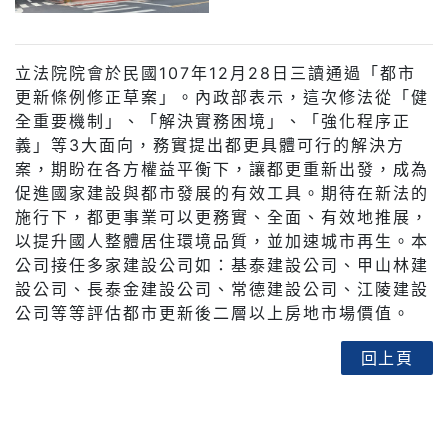
立法院院會於民國107年12月28日三讀通過「都市
更新條例修正草案」。內政部表示，這次修法從「健
全重要機制」、「解決實務困境」、「強化程序正
義」等3大面向，務實提出都更具體可行的解決方
案，期盼在各方權益平衡下，讓都更重新出發，成為
促進國家建設與都市發展的有效工具。期待在新法的
施行下，都更事業可以更務實、全面、有效地推展，
以提升國人整體居住環境品質，並加速城市再生。本
公司接任多家建設公司如：基泰建設公司、甲山林建
設公司、長泰金建設公司、常德建設公司、江陵建設
公司等等評估都市更新後二層以上房地市場價值。
回上頁