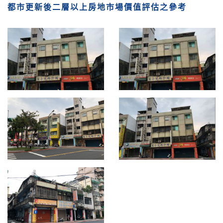
都市更新後二層以上房地市場價值評估之參考